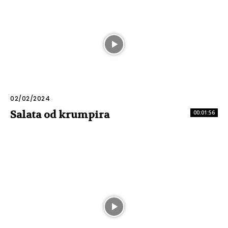
02/02/2024
Salata od krumpira
00:01:56