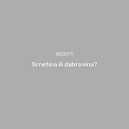
RECEPTI
Srnetina ili dabrovina?