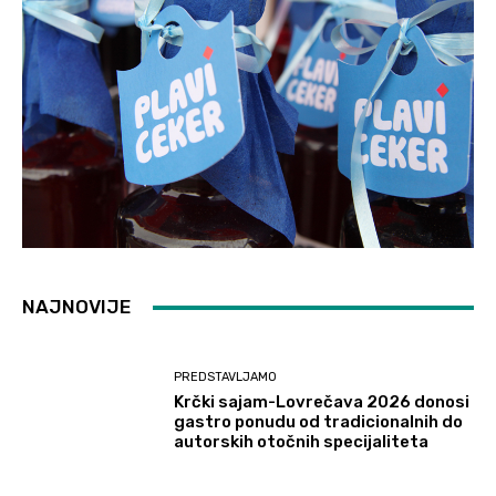
NAJNOVIJE
PREDSTAVLJAMO
Krčki sajam-Lovrečava 2026 donosi
gastro ponudu od tradicionalnih do
autorskih otočnih specijaliteta