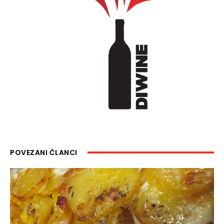
POVEZANI ČLANCI