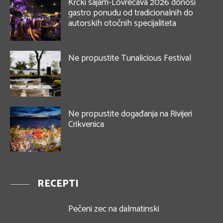
Krčki sajam-Lovrečava 2026 donosi
gastro ponudu od tradicionalnih do
autorskih otočnih specijaliteta
Ne propustite Tunalicious Festival
Ne propustite događanja na Rivijeri
Crikvenica
RECEPTI
Pečeni zec na dalmatinski