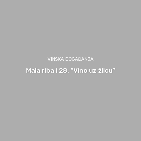
VINSKA DOGAĐANJA
Mala riba i 28. “Vino uz žlicu”