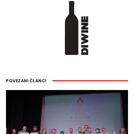
POVEZANI ČLANCI