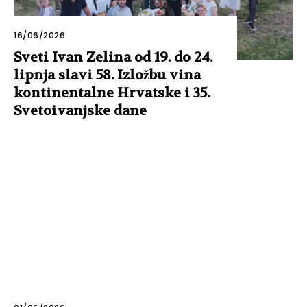
16/06/2026
Sveti Ivan Zelina od 19. do 24.
lipnja slavi 58. Izložbu vina
kontinentalne Hrvatske i 35.
Svetoivanjske dane