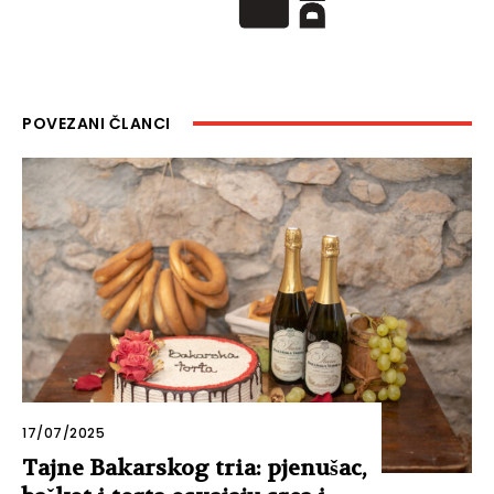
POVEZANI ČLANCI
17/07/2025
Tajne Bakarskog tria: pjenušac,