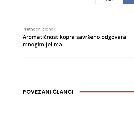
Prethodni članak
Aromatičnost kopra savršeno odgovara
mnogim jelima
POVEZANI ČLANCI