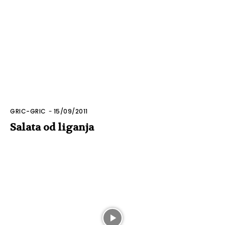
GRIC-GRIC
-
15/09/2011
Salata od liganja