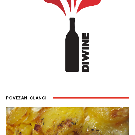
POVEZANI ČLANCI