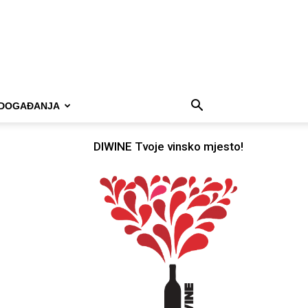
DOGAĐANJA
DIWINE Tvoje vinsko mjesto!