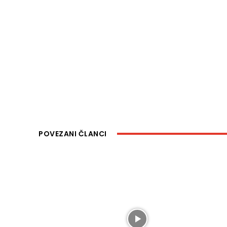
POVEZANI ČLANCI