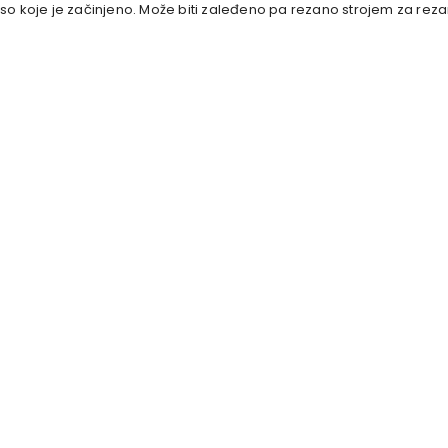
o koje je začinjeno. Može biti zaleđeno pa rezano strojem za rezan