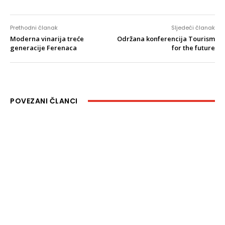
Prethodni članak
Sljedeći članak
Moderna vinarija treće
Održana konferencija Tourism
generacije Ferenaca
for the future
POVEZANI ČLANCI