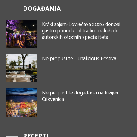
DOGAĐANJA
Krčki sajam-Lovrečava 2026 donosi
gastro ponudu od tradicionalnih do
autorskih otočnih specijaliteta
Ne propustite Tunalicious Festival
Ne propustite događanja na Rivijeri
Crikvenica
RECEPTI