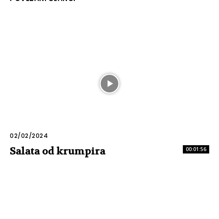
02/02/2024
Salata od krumpira
00:01:56