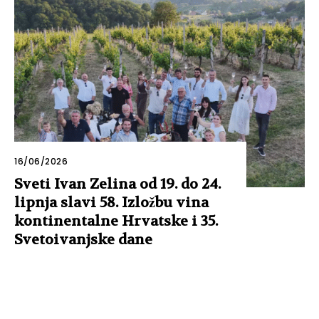
16/06/2026
Sveti Ivan Zelina od 19. do 24.
lipnja slavi 58. Izložbu vina
kontinentalne Hrvatske i 35.
Svetoivanjske dane