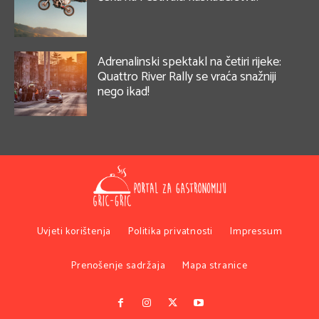
Adrenalinski spektakl na četiri rijeke:
Quattro River Rally se vraća snažniji
nego ikad!
Uvjeti korištenja
Politika privatnosti
Impressum
Prenošenje sadržaja
Mapa stranice