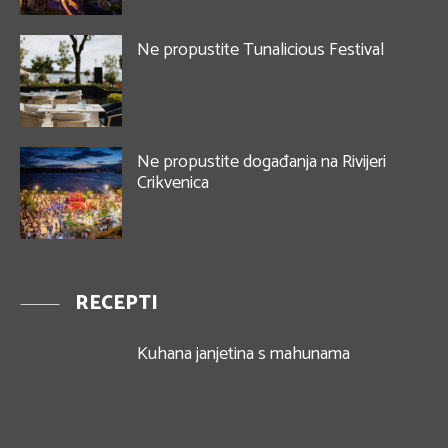
Ne propustite Tunalicious Festival
Ne propustite događanja na Rivijeri
Crikvenica
RECEPTI
Kuhana janjetina s mahunama