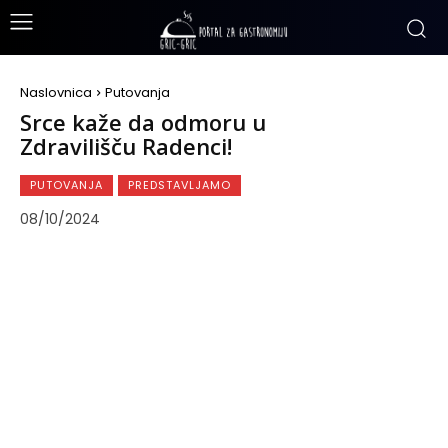
Naslovnica
Putovanja
Srce kaže da odmoru u
Zdravilišču Radenci!
PUTOVANJA
PREDSTAVLJAMO
08/10/2024