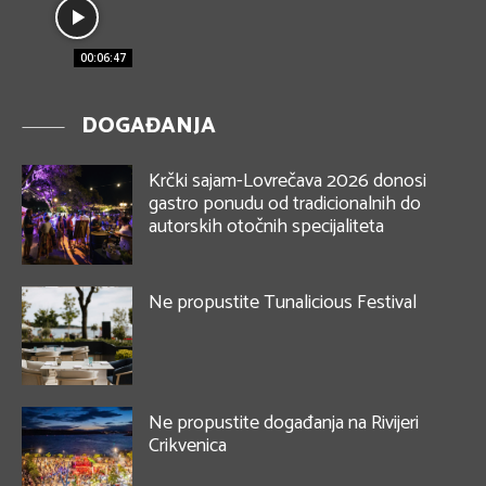
00:06:47
DOGAĐANJA
Krčki sajam-Lovrečava 2026 donosi
gastro ponudu od tradicionalnih do
autorskih otočnih specijaliteta
Ne propustite Tunalicious Festival
Ne propustite događanja na Rivijeri
Crikvenica