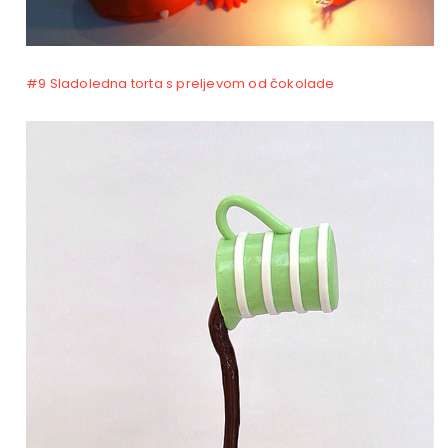
#9 Sladoledna torta s preljevom od čokolade