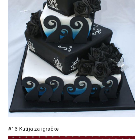
#13 Kutija za igračke