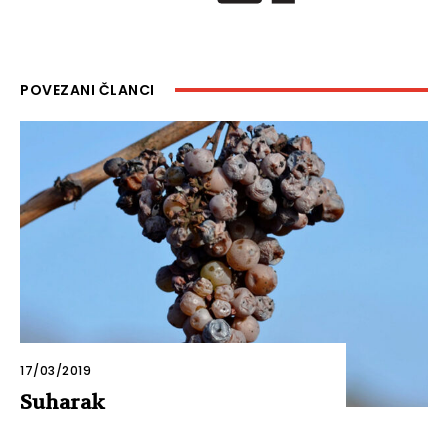
POVEZANI ČLANCI
17/03/2019
Suharak