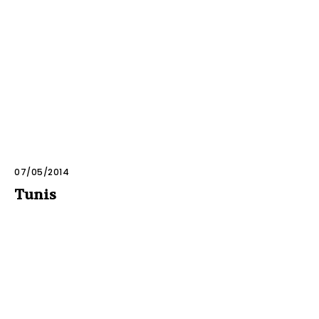
07/05/2014
Tunis