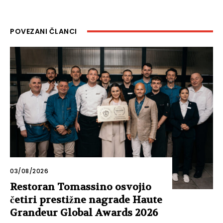
POVEZANI ČLANCI
03/08/2026
Restoran Tomassino osvojio
četiri prestižne nagrade Haute
Grandeur Global Awards 2026