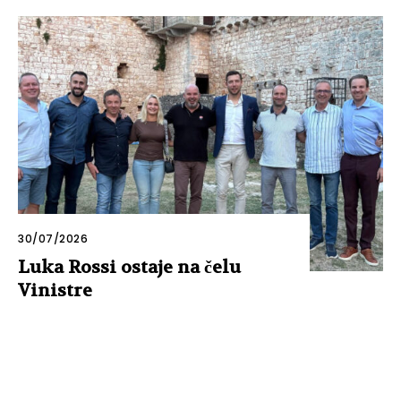
30/07/2026
Luka Rossi ostaje na čelu
Vinistre