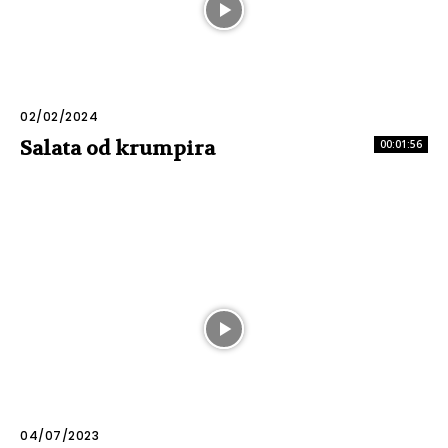
02/02/2024
Salata od krumpira
00:01:56
04/07/2023