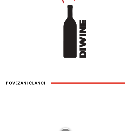
POVEZANI ČLANCI