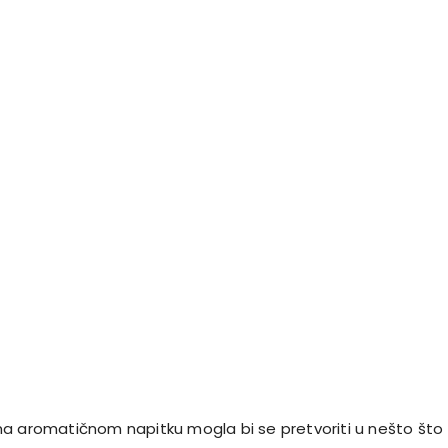
a aromatičnom napitku mogla bi se pretvoriti u nešto što