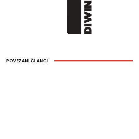
POVEZANI ČLANCI