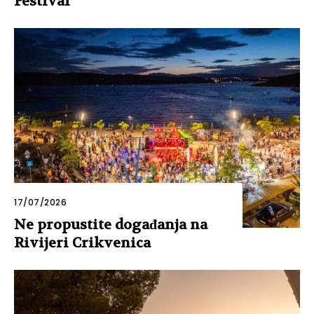
Festival
17/07/2026
Ne propustite događanja na
Rivijeri Crikvenica