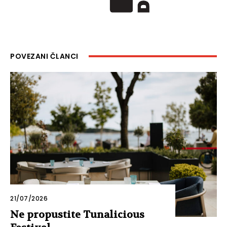
POVEZANI ČLANCI
21/07/2026
Ne propustite Tunalicious