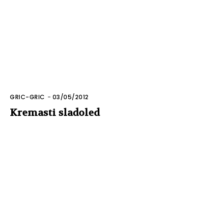
GRIC-GRIC
-
03/05/2012
Kremasti sladoled