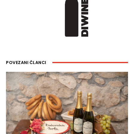
POVEZANI ČLANCI