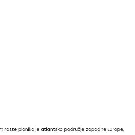
m raste planika je atlantsko područje zapadne Europe,