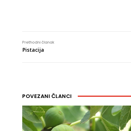
Share
Prethodni članak
Pistacija
POVEZANI ČLANCI