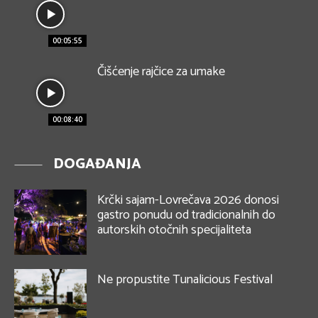
00:05:55
Čišćenje rajčice za umake
00:08:40
DOGAĐANJA
Krčki sajam-Lovrečava 2026 donosi
gastro ponudu od tradicionalnih do
autorskih otočnih specijaliteta
Ne propustite Tunalicious Festival