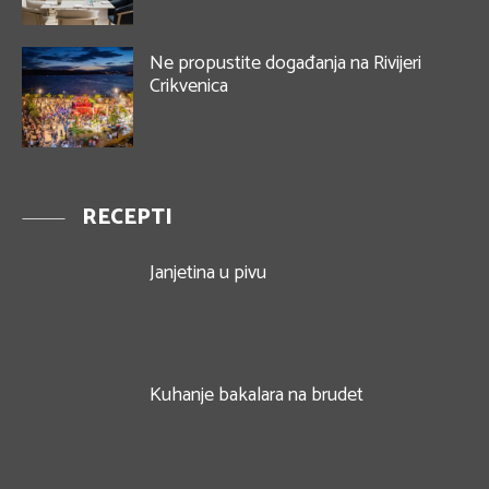
Ne propustite događanja na Rivijeri
Crikvenica
RECEPTI
Janjetina u pivu
Kuhanje bakalara na brudet