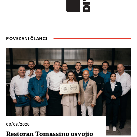
POVEZANI ČLANCI
03/08/2026
Restoran Tomassino osvojio