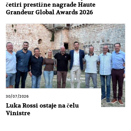
četiri prestižne nagrade Haute
Grandeur Global Awards 2026
30/07/2026
Luka Rossi ostaje na čelu
Vinistre