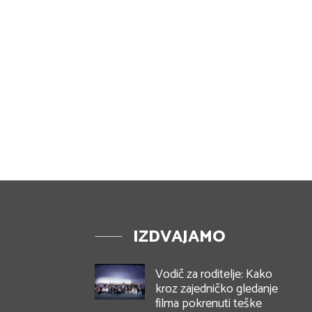
IZDVAJAMO
Vodič za roditelje: Kako
kroz zajedničko gledanje
filma pokrenuti teške