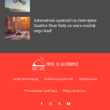
Adrenalinski spektakl na četiri rijeke:
Quattro River Rally se vraća snažniji
nego ikad!
Uvjeti korištenja
Politika privatnosti
Impressum
Prenošenje sadržaja
Mapa stranice