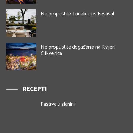
Ne propustite Tunalicious Festival
Ne propustite događanja na Rivijeri
Crikvenica
RECEPTI
Pastrva u slanini