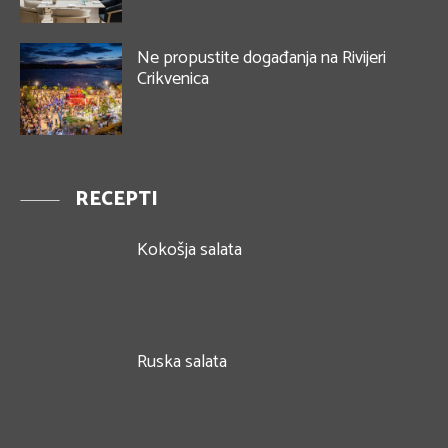
Ne propustite događanja na Rivijeri
Crikvenica
RECEPTI
Kokošja salata
Ruska salata