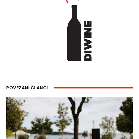
POVEZANI ČLANCI