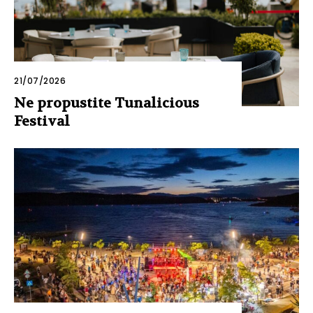
21/07/2026
Ne propustite Tunalicious
Festival