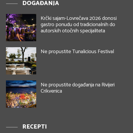
DOGAĐANJA
Krčki sajam-Lovrečava 2026 donosi
gastro ponudu od tradicionalnih do
autorskih otočnih specijaliteta
Ne propustite Tunalicious Festival
Ne propustite događanja na Rivijeri
Crikvenica
RECEPTI