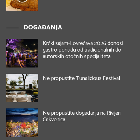
DOGAĐANJA
Krčki sajam-Lovrečava 2026 donosi
gastro ponudu od tradicionalnih do
autorskih otočnih specijaliteta
Ne propustite Tunalicious Festival
Ne propustite događanja na Rivijeri
Crikvenica