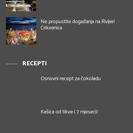
Ne propustite događanja na Rivijeri
Crikvenica
RECEPTI
Osnovni recept za čokoladu
Kašica od tikve ( 7 mjeseci)