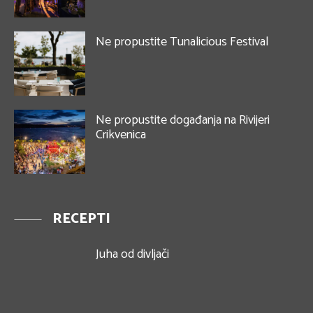
Ne propustite Tunalicious Festival
Ne propustite događanja na Rivijeri
Crikvenica
RECEPTI
Juha od divljači